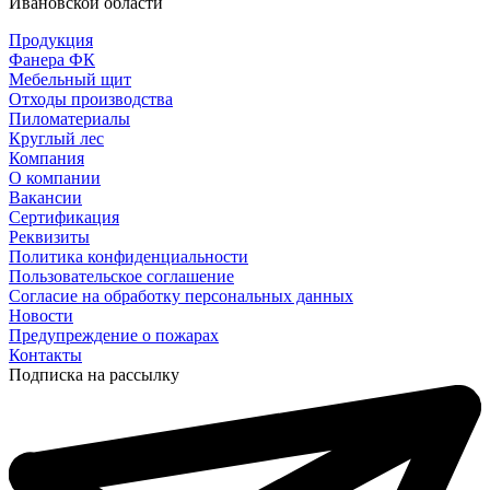
Ивановской области
Продукция
Фанера ФК
Мебельный щит
Отходы производства
Пиломатериалы
Круглый лес
Компания
О компании
Вакансии
Сертификация
Реквизиты
Политика конфиденциальности
Пользовательское соглашение
Согласие на обработку персональных данных
Новости
Предупреждение о пожарах
Контакты
Подписка на рассылку