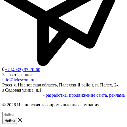
+7 (4932) 93-70-60
Заказать звонок
info@ivlescom.ru
Россия,
Ивановская область,
Палехский район,
п. Палех,
2-
я Садовая улица, д.1
-
разработка,
продвижение сайта,
реклама
© 2026 Ивановская лесопромышленная компания
Найти