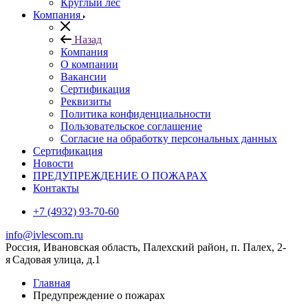
Круглый лес
Компания
Назад
Компания
О компании
Вакансии
Сертификация
Реквизиты
Политика конфиденциальности
Пользовательское соглашение
Согласие на обработку персональных данных
Сертификация
Новости
ПРЕДУПРЕЖДЕНИЕ О ПОЖАРАХ
Контакты
+7 (4932) 93-70-60
info@ivlescom.ru
Россия,
Ивановская область,
Палехский район,
п. Палех,
2-
я Садовая улица, д.1
Главная
Предупреждение о пожарах