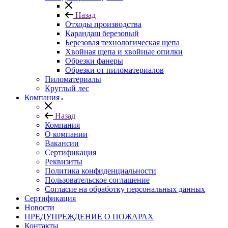
Назад
Отходы производства
Карандаш березовый
Березовая технологическая щепа
Хвойная щепа и хвойные опилки
Обрезки фанеры
Обрезки от пиломатериалов
Пиломатериалы
Круглый лес
Компания
Назад
Компания
О компании
Вакансии
Сертификация
Реквизиты
Политика конфиденциальности
Пользовательское соглашение
Согласие на обработку персональных данных
Сертификация
Новости
ПРЕДУПРЕЖДЕНИЕ О ПОЖАРАХ
Контакты