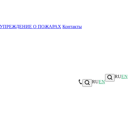
УПРЕЖДЕНИЕ О ПОЖАРАХ
Контакты
RU
EN
RU
EN