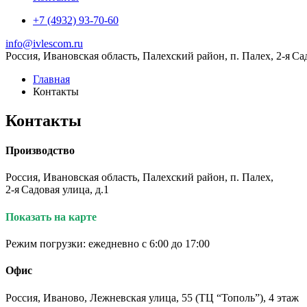
+7 (4932) 93-70-60
info@ivlescom.ru
Россия,
Ивановская область,
Палехский район,
п. Палех,
2-я Са
Главная
Контакты
Контакты
Производство
Россия, Ивановская область, Палехский район, п. Палех,
2-я Садовая улица, д.1
Показать на карте
Режим погрузки: ежедневно с 6:00 до 17:00
Офис
Россия, Иваново, Лежневская улица, 55 (ТЦ “Тополь”), 4 этаж