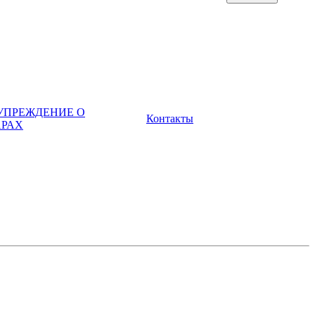
УПРЕЖДЕНИЕ О
Контакты
РАХ