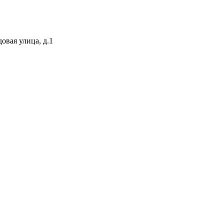
довая улица, д.1