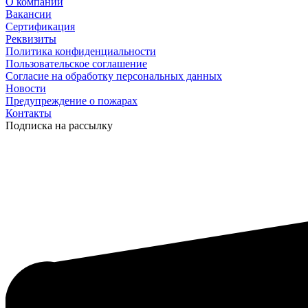
О компании
Вакансии
Сертификация
Реквизиты
Политика конфиденциальности
Пользовательское соглашение
Согласие на обработку персональных данных
Новости
Предупреждение о пожарах
Контакты
Подписка на рассылку