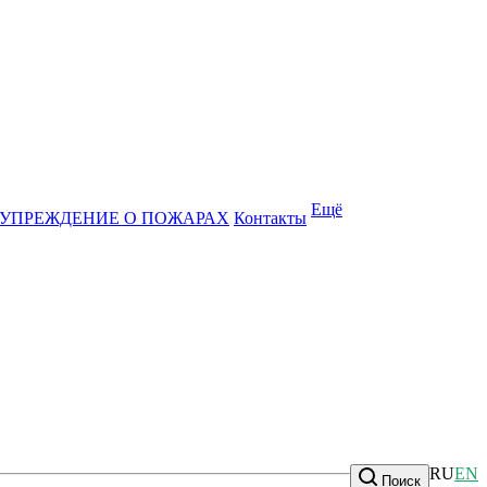
Ещё
УПРЕЖДЕНИЕ О ПОЖАРАХ
Контакты
RU
EN
Поиск