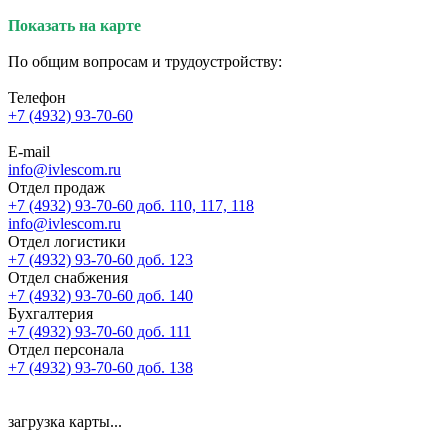
Показать на карте
По общим вопросам и трудоустройству:
Телефон
+7 (4932) 93-70-60
E-mail
info@ivlescom.ru
Отдел продаж
+7 (4932) 93-70-60 доб. 110, 117, 118
info@ivlescom.ru
Отдел логистики
+7 (4932) 93-70-60 доб. 123
Отдел снабжения
+7 (4932) 93-70-60 доб. 140
Бухгалтерия
+7 (4932) 93-70-60 доб. 111
Отдел персонала
+7 (4932) 93-70-60 доб. 138
загрузка карты...