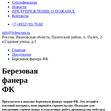
Сертификация
Новости
ПРЕДУПРЕЖДЕНИЕ О ПОЖАРАХ
Контакты
+7 (4932) 93-70-60
info@ivlescom.ru
Россия,
Ивановская область,
Палехский район,
п. Палех,
2-
я Садовая улица, д.1
Главная
Продукция
Березовая фанера ФК
Березовая
фанера
ФК
Предлагаем к покупке березовую фанеру марки ФК. Это легкий и
плотный материал, популярный в строительстве. Подходит для
внутренних строительных и отделочных работ, производства мебели и