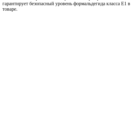
гарантирует безопасный уровень формальдегида класса Е1 в
товаре.