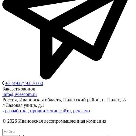
+7 (4932) 93-70-60
Заказать звонок
info@ivlescom.ru
Россия,
Ивановская область,
Палехский район,
п. Палех,
2-
я Садовая улица, д.1
-
разработка,
продвижение сайта,
реклама
© 2026 Ивановская лесопромышленная компания