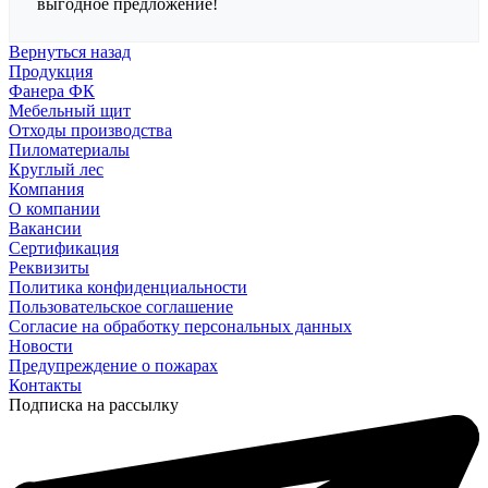
выгодное предложение!
Вернуться назад
Продукция
Фанера ФК
Мебельный щит
Отходы производства
Пиломатериалы
Круглый лес
Компания
О компании
Вакансии
Сертификация
Реквизиты
Политика конфиденциальности
Пользовательское соглашение
Согласие на обработку персональных данных
Новости
Предупреждение о пожарах
Контакты
Подписка на рассылку