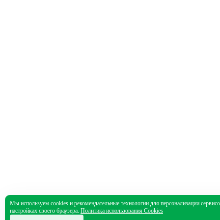
Мы используем cookies и рекомендательные технологии для персонализации сервисов
настройках своего браузера.
Политика использования Cookies