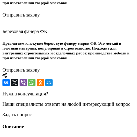
при изготовлении твердой упаковки.
Отправить заявку
Березовая фанера ФК
Предлагаем к покупке березовую фанеру марки ФК. Это легкий и
плотный материал, популярный в строительстве. Подходит для
внутренних строительных и отделочных работ, производства мебели и
при изготовлении твердой упаковки.
Отправить заявку
Нужна консультация?
Наши специалисты ответят на любой интересующий вопрос
Задать вопрос
Описание