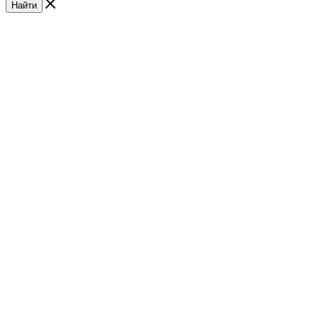
Найти