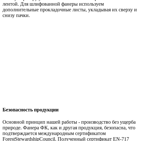
лентой. Для шлифованной фанеры используем
дополнительные прокладочные листы, укладывая их сверху и
снизу пачки.
Безопасность продукции
Основной принцип нашей работы - производство без ущерба
природе. Фанера ФК, как и другая продукция, безопасна, что
подтверждается международным сертификатом
ForestStewardshipCouncil. Полученный сертификат EN-717