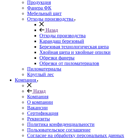
Продукция
Фанера ФК
Мебельный щит
Отходы производства
Назад
Отходы производства
Карандаш березовый
Березовая технологическая щепа
Хвойная щепа и хвойные опилки
Обрезки фанеры
Обрезки от пиломатериалов
Пиломатериалы
Круглый лес
Компания
Назад
Компания
О компании
Вакансии
Сертификация
Реквизиты
Политика конфиденциальности
Пользовательское соглашение
Согласие на обработку персональных данных